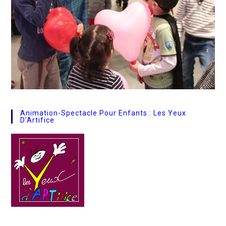
Animation-Spectacle Pour Enfants : Les Yeux
D’Artifice