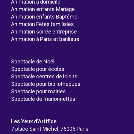
Animation à domicile
Animation enfants Mariage
Animation enfants Baptême
Animation Fêtes familiales
Animation soirée entreprise
Animation à Paris et banlieue
Spectacle de Noël
Spectacle pour écoles
Spectacle centres de loisirs
Spectacle pour bibliothèques
Spectacle pour mairies
Spectacle de marionnettes
Les Yeux d’Artifice
7 place Saint Michel, 75005 Paris