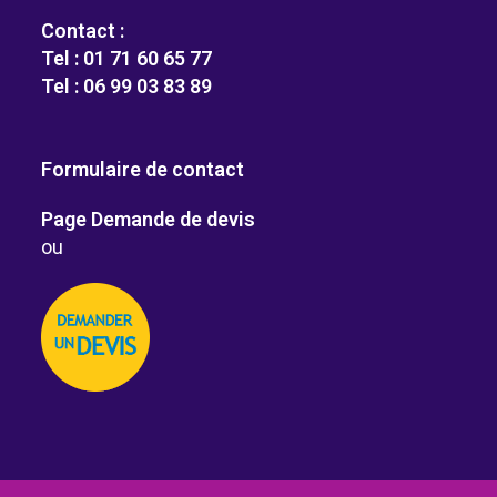
Contact :
Tel : 01 71 60 65 77
Tel : 06 99 03 83 89
Formulaire de contact
Page Demande de devis
ou