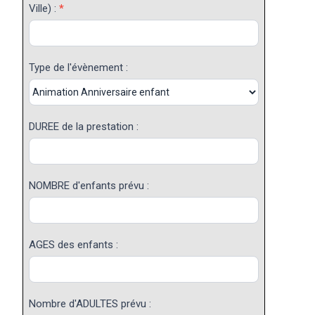
Ville) :
*
Type de l'évènement :
DUREE de la prestation :
NOMBRE d'enfants prévu :
AGES des enfants :
Nombre d'ADULTES prévu :