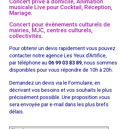
Concert privé à domicile, Animation
musicale Live pour Cocktail, Réception,
Mariage.
Concert pour évènements culturels de
mairies, MJC, centres culturels,
collectivités.
Pour obtenir un devis rapidement vous pouvez
contacter notre agence Les Yeux d’Artifice,
par téléphone au
06 99 03 83 89
, nous sommes
disponibles pour vous répondre de 10h à 20h.
Demandez un devis via le Formulaire, en
décrivant vos besoins et vos souhaits le plus
précisément possible. Une proposition vous
sera envoyée par e-mail dans les plus brefs
délais.