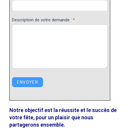
Description de votre demande :
*
ENVOYER
Notre objectif est la réussite et le succès de
votre fête, pour un plaisir que nous
partagerons ensemble.