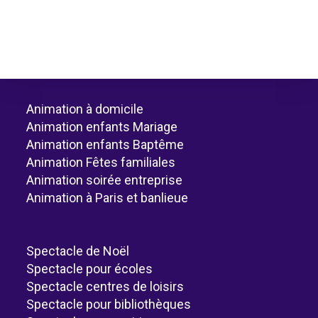
Animation à domicile
Animation enfants Mariage
Animation enfants Baptême
Animation Fêtes familiales
Animation soirée entreprise
Animation à Paris et banlieue
Spectacle de Noël
Spectacle pour écoles
Spectacle centres de loisirs
Spectacle pour bibliothèques