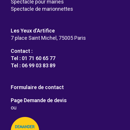
Spectacle pour mairies
Spectacle de marionnettes
Les Yeux d’Artifice
7 place Saint Michel, 75005 Paris
Contact :
Tel : 01 71 60 65 77
Tel : 06 99 03 83 89
Formulaire de contact
Page Demande de devis
ou