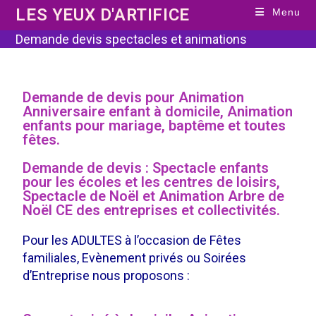
LES YEUX D'ARTIFICE
Menu
Demande devis spectacles et animations
Demande de devis pour Animation
Anniversaire enfant à domicile, Animation
enfants pour mariage, baptême et toutes
fêtes.
Demande de devis : Spectacle enfants
pour les écoles et les centres de loisirs,
Spectacle de Noël et Animation Arbre de
Noël CE des entreprises et collectivités.
Pour les ADULTES à l’occasion de Fêtes
familiales, Evènement privés ou Soirées
d’Entreprise nous proposons :