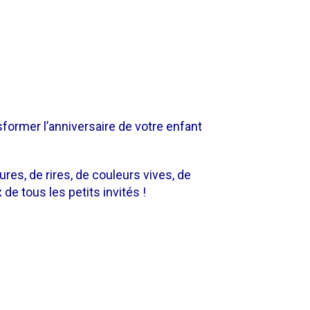
sformer l’anniversaire de votre enfant
res, de rires, de couleurs vives, de
e tous les petits invités !