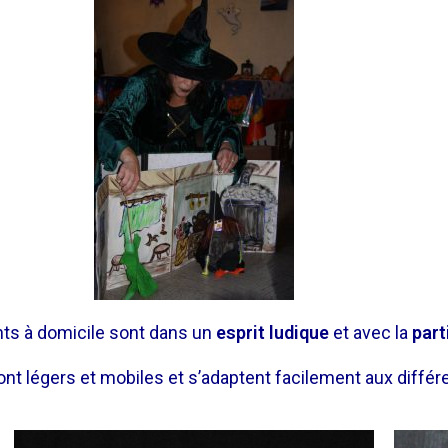
ts à domicile sont dans un
esprit ludique
et avec la
part
nt légers et mobiles et s’adaptent facilement aux différe