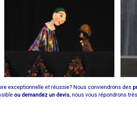
aire exceptionnelle et réussie? Nous conviendrons des
p
ssible
ou demandez un devis
, nous vous répondrons très 