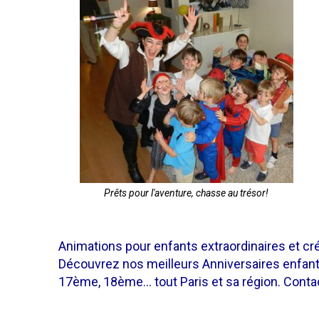
Prêts pour l'aventure, chasse au trésor!
Animations pour enfants extraordinaires et cré
Découvrez nos meilleurs Anniversaires enfa
17ème, 18ème… tout Paris et sa région. Contac