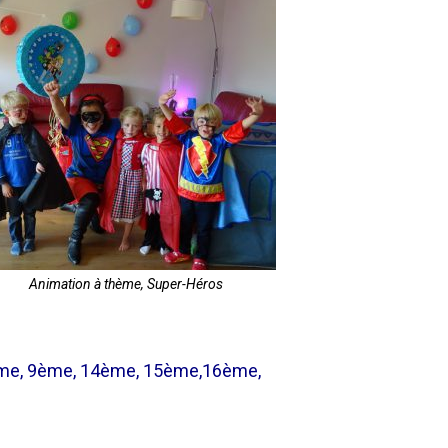
Animation à thème, Super-Héros
8ème, 9ème, 14ème, 15ème,16ème,