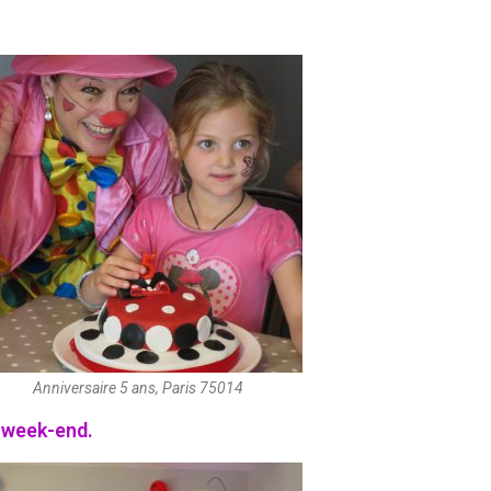
Anniversaire 5 ans, Paris 75014
 week-end.