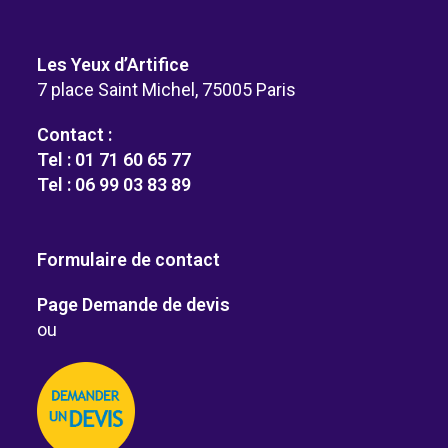
Les Yeux d’Artifice
7 place Saint Michel, 75005 Paris
Contact :
Tel : 01 71 60 65 77
Tel : 06 99 03 83 89
Formulaire de contact
Page Demande de devis
ou