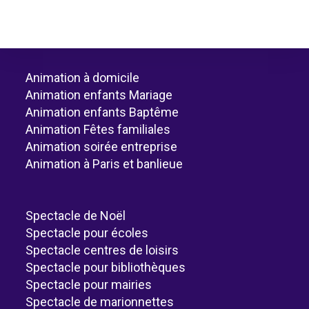
Animation à domicile
Animation enfants Mariage
Animation enfants Baptême
Animation Fêtes familiales
Animation soirée entreprise
Animation à Paris et banlieue
Spectacle de Noël
Spectacle pour écoles
Spectacle centres de loisirs
Spectacle pour bibliothèques
Spectacle pour mairies
Spectacle de marionnettes