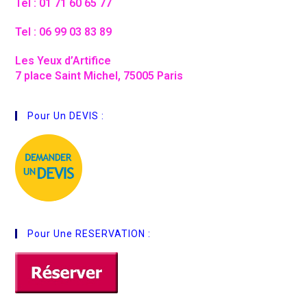
Tel : 01 71 60 65 77
Tel : 06 99 03 83 89
Les Yeux d’Artifice
7 place Saint Michel, 75005 Paris
Pour Un DEVIS :
Pour Une RESERVATION :