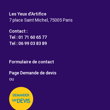
Les Yeux d’Artifice
7 place Saint Michel, 75005 Paris
Contact :
Tel : 01 71 60 65 77
Tel : 06 99 03 83 89
Formulaire de contact
Page Demande de devis
ou