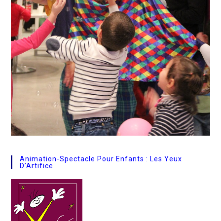
Animation-Spectacle Pour Enfants : Les Yeux
D’Artifice