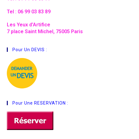
Tel : 06 99 03 83 89
Les Yeux d’Artifice
7 place Saint Michel, 75005 Paris
Pour Un DEVIS :
Pour Une RESERVATION :