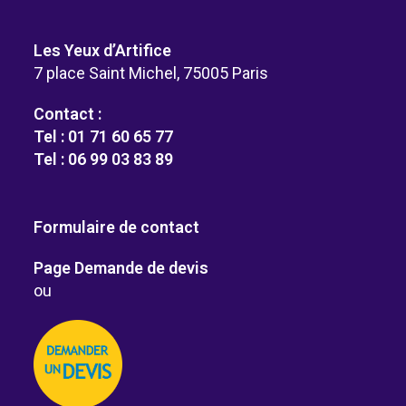
Les Yeux d’Artifice
7 place Saint Michel, 75005 Paris
Contact :
Tel : 01 71 60 65 77
Tel : 06 99 03 83 89
Formulaire de contact
Page Demande de devis
ou