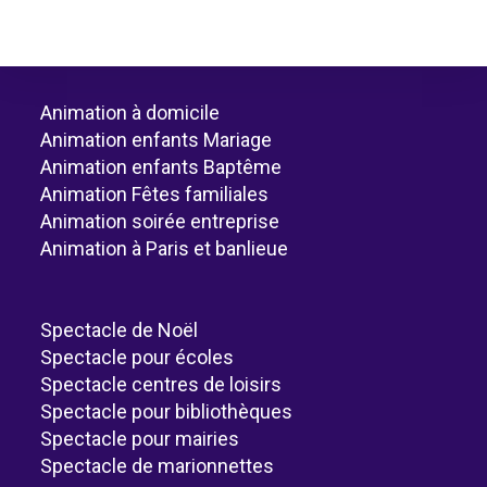
Animation à domicile
Animation enfants Mariage
Animation enfants Baptême
Animation Fêtes familiales
Animation soirée entreprise
Animation à Paris et banlieue
Spectacle de Noël
Spectacle pour écoles
Spectacle centres de loisirs
Spectacle pour bibliothèques
Spectacle pour mairies
Spectacle de marionnettes