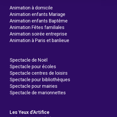
Animation à domicile
Animation enfants Mariage
Animation enfants Baptême
Animation Fêtes familiales
Animation soirée entreprise
Animation à Paris et banlieue
Spectacle de Noël
Spectacle pour écoles
Spectacle centres de loisirs
Spectacle pour bibliothèques
Spectacle pour mairies
Spectacle de marionnettes
Les Yeux d’Artifice