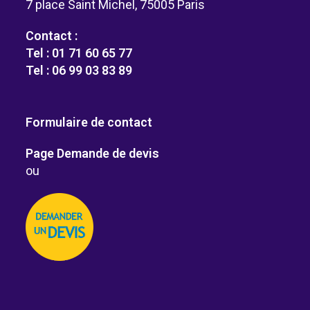
7 place Saint Michel, 75005 Paris
Contact :
Tel : 01 71 60 65 77
Tel : 06 99 03 83 89
Formulaire de contact
Page Demande de devis
ou