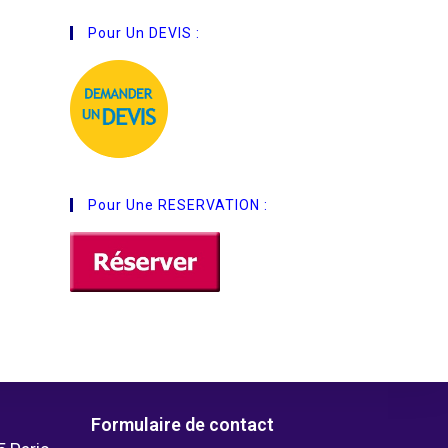
Pour Un DEVIS :
Pour Une RESERVATION :
Formulaire de contact