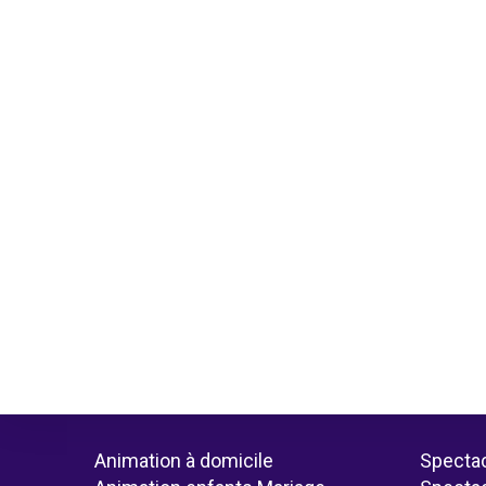
Animation à domicile
Spectac