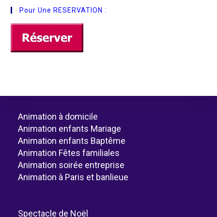
Pour Une RESERVATION :
Animation à domicile
Animation enfants Mariage
Animation enfants Baptême
Animation Fêtes familiales
Animation soirée entreprise
Animation à Paris et banlieue
Spectacle de Noël