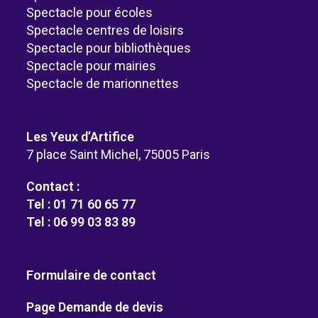
Spectacle pour écoles
Spectacle centres de loisirs
Spectacle pour bibliothèques
Spectacle pour mairies
Spectacle de marionnettes
Les Yeux d’Artifice
7 place Saint Michel, 75005 Paris
Contact :
Tel : 01 71 60 65 77
Tel : 06 99 03 83 89
Formulaire de contact
Page Demande de devis