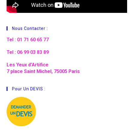
Nous Contacter :
Tel : 01 71 60 65 77
Tel : 06 99 03 83 89
Les Yeux d’Artifice
7 place Saint Michel, 75005 Paris
Pour Un DEVIS :