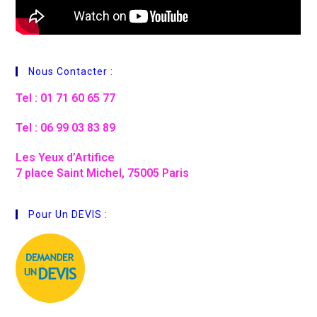
Nous Contacter :
Tel : 01 71 60 65 77
Tel : 06 99 03 83 89
Les Yeux d’Artifice
7 place Saint Michel, 75005 Paris
Pour Un DEVIS :