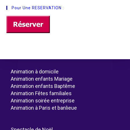
Pour Une RESERVATION :
Animation à domicile
Animation enfants Mariage
Animation enfants Baptême
Animation Fêtes familiales
Animation soirée entreprise
Animation à Paris et banlieue
Spectacle de Noël