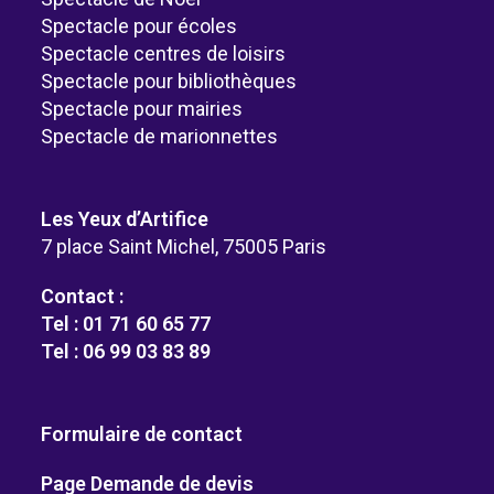
Spectacle pour écoles
Spectacle centres de loisirs
Spectacle pour bibliothèques
Spectacle pour mairies
Spectacle de marionnettes
Les Yeux d’Artifice
7 place Saint Michel, 75005 Paris
Contact :
Tel : 01 71 60 65 77
Tel : 06 99 03 83 89
Formulaire de contact
Page Demande de devis