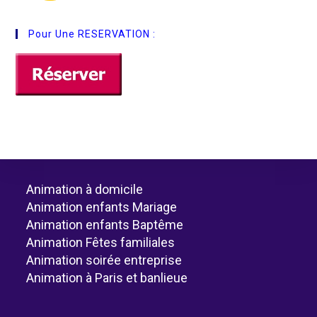
Pour Une RESERVATION :
Animation à domicile
Animation enfants Mariage
Animation enfants Baptême
Animation Fêtes familiales
Animation soirée entreprise
Animation à Paris et banlieue