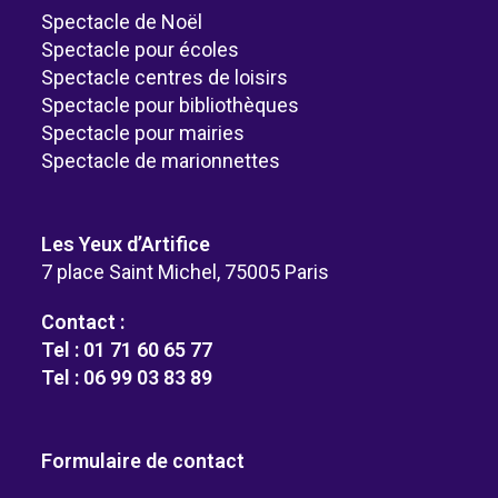
Spectacle de Noël
Spectacle pour écoles
Spectacle centres de loisirs
Spectacle pour bibliothèques
Spectacle pour mairies
Spectacle de marionnettes
Les Yeux d’Artifice
7 place Saint Michel, 75005 Paris
Contact :
Tel : 01 71 60 65 77
Tel : 06 99 03 83 89
Formulaire de contact