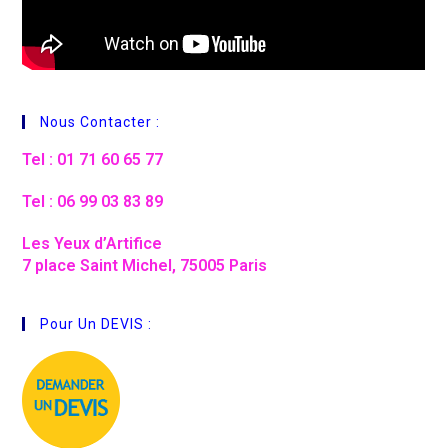
Nous Contacter :
Tel : 01 71 60 65 77
Tel : 06 99 03 83 89
Les Yeux d’Artifice
7 place Saint Michel, 75005 Paris
Pour Un DEVIS :