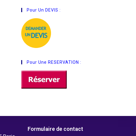
Pour Un DEVIS :
Pour Une RESERVATION :
Formulaire de contact