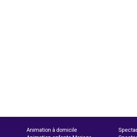
Animation à domicile
Spectac