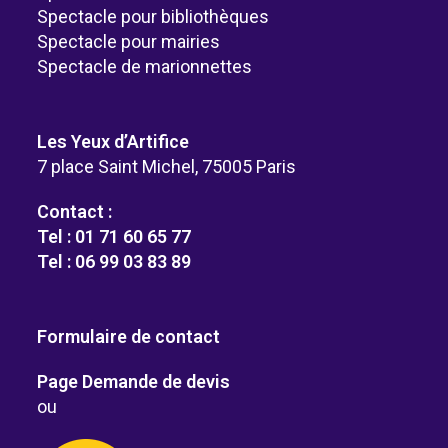
Spectacle pour bibliothèques
Spectacle pour mairies
Spectacle de marionnettes
Les Yeux d’Artifice
7 place Saint Michel, 75005 Paris
Contact :
Tel : 01 71 60 65 77
Tel : 06 99 03 83 89
Formulaire de contact
Page Demande de devis
ou