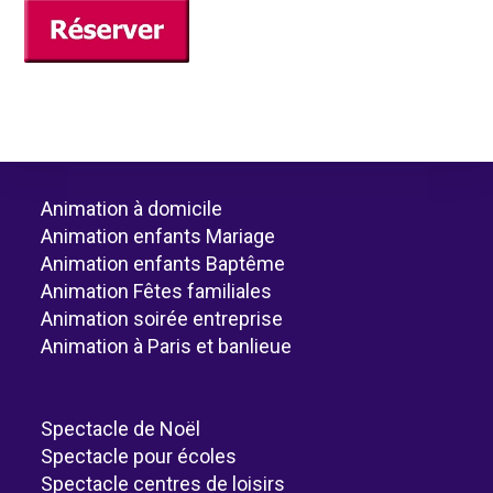
Animation à domicile
Animation enfants Mariage
Animation enfants Baptême
Animation Fêtes familiales
Animation soirée entreprise
Animation à Paris et banlieue
Spectacle de Noël
Spectacle pour écoles
Spectacle centres de loisirs