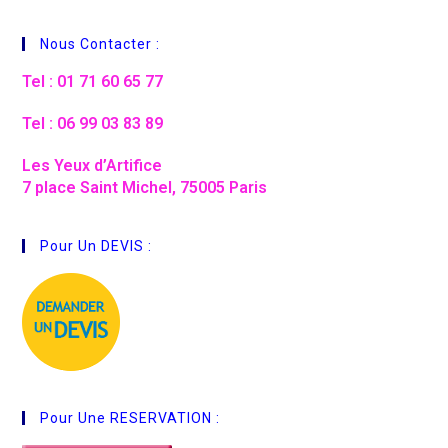
Nous Contacter :
Tel : 01 71 60 65 77
Tel : 06 99 03 83 89
Les Yeux d’Artifice
7 place Saint Michel, 75005 Paris
Pour Un DEVIS :
Pour Une RESERVATION :