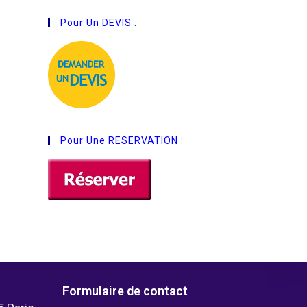
Pour Un DEVIS :
Pour Une RESERVATION :
Formulaire de contact