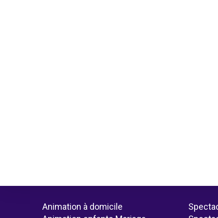
Animation à domicile
Spectac