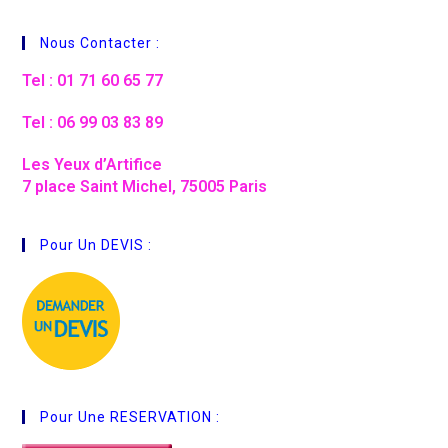
Nous Contacter :
Tel : 01 71 60 65 77
Tel : 06 99 03 83 89
Les Yeux d’Artifice
7 place Saint Michel, 75005 Paris
Pour Un DEVIS :
Pour Une RESERVATION :