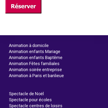
Animation à domicile
Animation enfants Mariage
Animation enfants Baptême
Animation Fêtes familiales
Animation soirée entreprise
Animation à Paris et banlieue
Spectacle de Noël
Spectacle pour écoles
Spectacle centres de loisirs