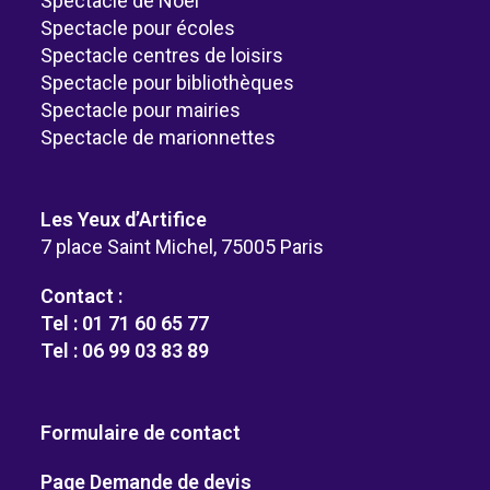
Spectacle de Noël
Spectacle pour écoles
Spectacle centres de loisirs
Spectacle pour bibliothèques
Spectacle pour mairies
Spectacle de marionnettes
Les Yeux d’Artifice
7 place Saint Michel, 75005 Paris
Contact :
Tel : 01 71 60 65 77
Tel : 06 99 03 83 89
Formulaire de contact
Page Demande de devis