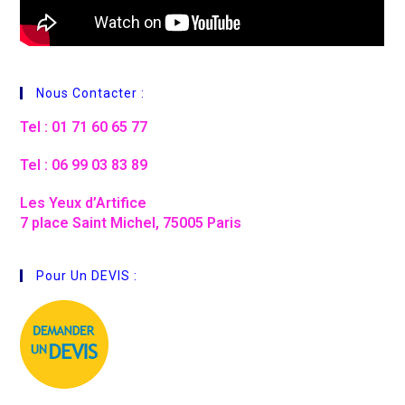
Nous Contacter :
Tel : 01 71 60 65 77
Tel : 06 99 03 83 89
Les Yeux d’Artifice
7 place Saint Michel, 75005 Paris
Pour Un DEVIS :