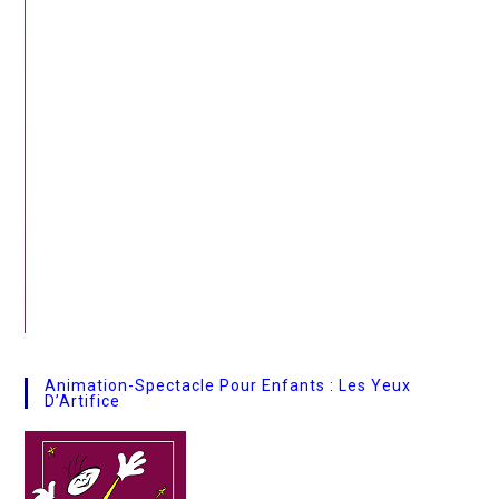
Animation-Spectacle Pour Enfants : Les Yeux
D’Artifice