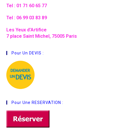
Tel : 01 71 60 65 77
Tel : 06 99 03 83 89
Les Yeux d’Artifice
7 place Saint Michel, 75005 Paris
Pour Un DEVIS :
Pour Une RESERVATION :