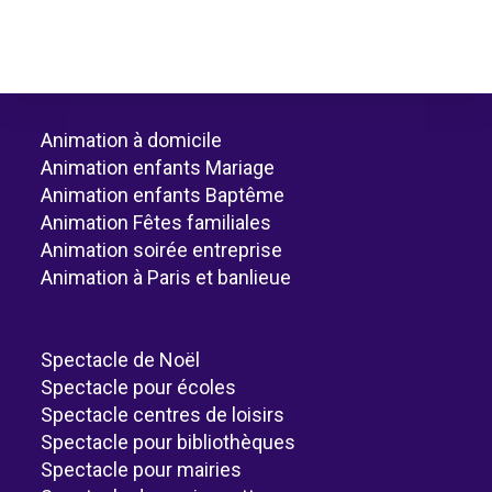
Animation à domicile
Animation enfants Mariage
Animation enfants Baptême
Animation Fêtes familiales
Animation soirée entreprise
Animation à Paris et banlieue
Spectacle de Noël
Spectacle pour écoles
Spectacle centres de loisirs
Spectacle pour bibliothèques
Spectacle pour mairies