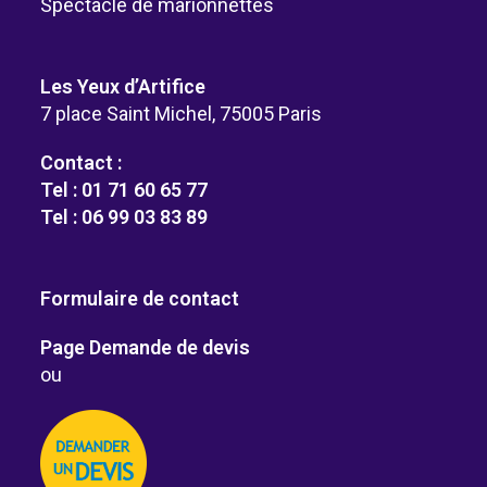
Spectacle de marionnettes
Les Yeux d’Artifice
7 place Saint Michel, 75005 Paris
Contact :
Tel : 01 71 60 65 77
Tel : 06 99 03 83 89
Formulaire de contact
Page Demande de devis
ou