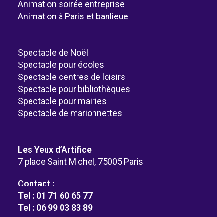
Animation soirée entreprise
Animation à Paris et banlieue
Spectacle de Noël
Spectacle pour écoles
Spectacle centres de loisirs
Spectacle pour bibliothèques
Spectacle pour mairies
Spectacle de marionnettes
Les Yeux d’Artifice
7 place Saint Michel, 75005 Paris
Contact :
Tel : 01 71 60 65 77
Tel : 06 99 03 83 89