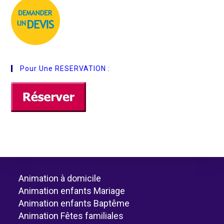
Pour Une RESERVATION :
Animation à domicile
Animation enfants Mariage
Animation enfants Baptême
Animation Fêtes familiales