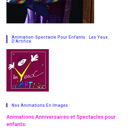
Animation-Spectacle Pour Enfants : Les Yeux
D’Artifice
Nos Animations En Images :
Animations
Anniversaires et Spectacles pour
enfants: