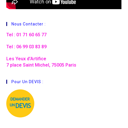
Nous Contacter :
Tel : 01 71 60 65 77
Tel : 06 99 03 83 89
Les Yeux d’Artifice
7 place Saint Michel, 75005 Paris
Pour Un DEVIS :