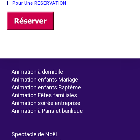
Pour Une RESERVATION :
Animation à domicile
Animation enfants Mariage
Animation enfants Baptême
Animation Fêtes familiales
Animation soirée entreprise
Animation à Paris et banlieue
Spectacle de Noël