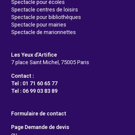
Spectacle pour écoles
Spectacle centres de loisirs
Spectacle pour bibliothèques
Spectacle pour mairies
Spectacle de marionnettes
Les Yeux d’Artifice
7 place Saint Michel, 75005 Paris
Contact :
Tel : 01 71 60 65 77
Tel : 06 99 03 83 89
Formulaire de contact
Page Demande de devis
ou