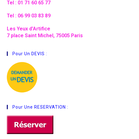
Tel : 01 71 60 65 77
Tel : 06 99 03 83 89
Les Yeux d’Artifice
7 place Saint Michel, 75005 Paris
Pour Un DEVIS :
Pour Une RESERVATION :