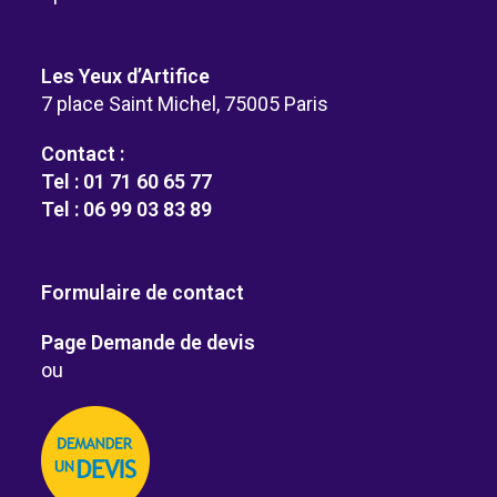
Les Yeux d’Artifice
7 place Saint Michel, 75005 Paris
Contact :
Tel : 01 71 60 65 77
Tel : 06 99 03 83 89
Formulaire de contact
Page Demande de devis
ou