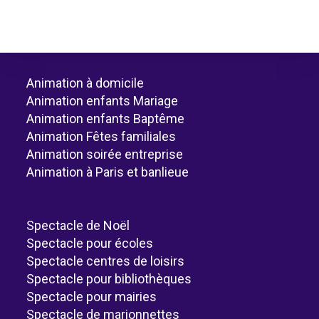
Animation à domicile
Animation enfants Mariage
Animation enfants Baptême
Animation Fêtes familiales
Animation soirée entreprise
Animation à Paris et banlieue
Spectacle de Noël
Spectacle pour écoles
Spectacle centres de loisirs
Spectacle pour bibliothèques
Spectacle pour mairies
Spectacle de marionnettes