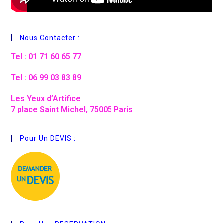
Nous Contacter :
Tel : 01 71 60 65 77
Tel : 06 99 03 83 89
Les Yeux d’Artifice
7 place Saint Michel, 75005 Paris
Pour Un DEVIS :