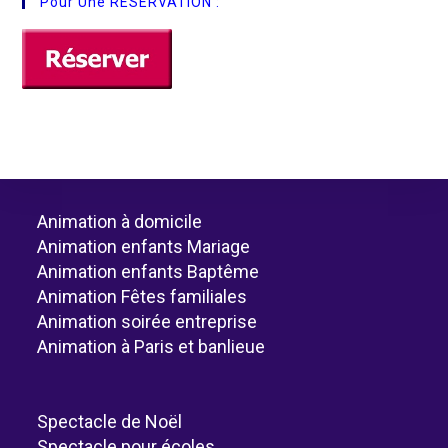
Pour Une RESERVATION :
Animation à domicile
Animation enfants Mariage
Animation enfants Baptême
Animation Fêtes familiales
Animation soirée entreprise
Animation à Paris et banlieue
Spectacle de Noël
Spectacle pour écoles