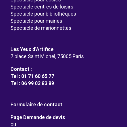
Spectacle centres de loisirs
Spectacle pour bibliothèques
Spectacle pour mairies
Spectacle de marionnettes
Les Yeux d’Artifice
7 place Saint Michel, 75005 Paris
Contact :
Tel : 01 71 60 65 77
Tel : 06 99 03 83 89
Formulaire de contact
Page Demande de devis
ou