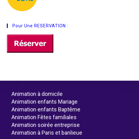
Pour Une RESERVATION :
Animation à domicile
Animation enfants Mariage
Animation enfants Baptême
Animation Fêtes familiales
Animation soirée entreprise
Animation à Paris et banlieue