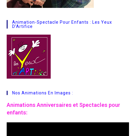
Animation-Spectacle Pour Enfants : Les Yeux
D’Artifice
Nos Animations En Images :
Animations
Anniversaires et Spectacles pour
enfants: