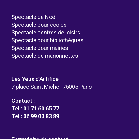
Spectacle de Noël
Spectacle pour écoles
Spectacle centres de loisirs
Spectacle pour bibliothèques
Spectacle pour mairies
Spectacle de marionnettes
Les Yeux d’Artifice
7 place Saint Michel, 75005 Paris
Contact :
Tel : 01 71 60 65 77
Tel : 06 99 03 83 89