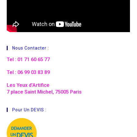
Nous Contacter :
Tel : 01 71 60 65 77
Tel : 06 99 03 83 89
Les Yeux d’Artifice
7 place Saint Michel, 75005 Paris
Pour Un DEVIS :