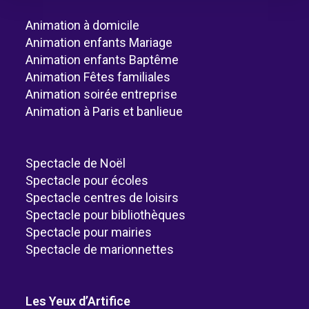
Animation à domicile
Animation enfants Mariage
Animation enfants Baptême
Animation Fêtes familiales
Animation soirée entreprise
Animation à Paris et banlieue
Spectacle de Noël
Spectacle pour écoles
Spectacle centres de loisirs
Spectacle pour bibliothèques
Spectacle pour mairies
Spectacle de marionnettes
Les Yeux d’Artifice