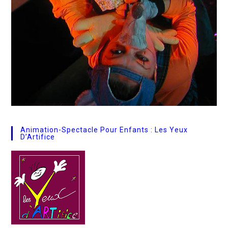
Animation-Spectacle Pour Enfants : Les Yeux
D’Artifice