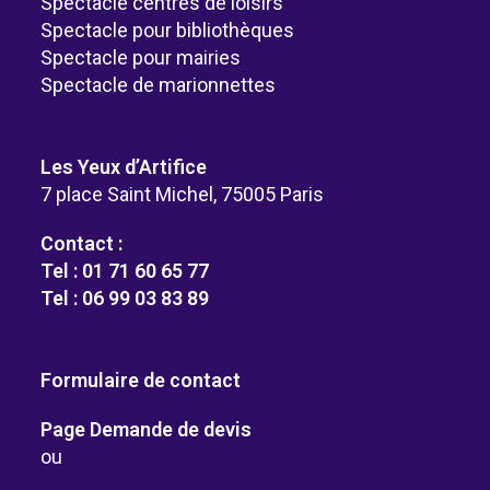
Spectacle centres de loisirs
Spectacle pour bibliothèques
Spectacle pour mairies
Spectacle de marionnettes
Les Yeux d’Artifice
7 place Saint Michel, 75005 Paris
Contact :
Tel : 01 71 60 65 77
Tel : 06 99 03 83 89
Formulaire de contact
Page Demande de devis
ou