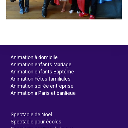
Animation à domicile
Animation enfants Mariage
Animation enfants Baptême
Animation Fêtes familiales
Animation soirée entreprise
Animation à Paris et banlieue
Spectacle de Noël
Spectacle pour écoles