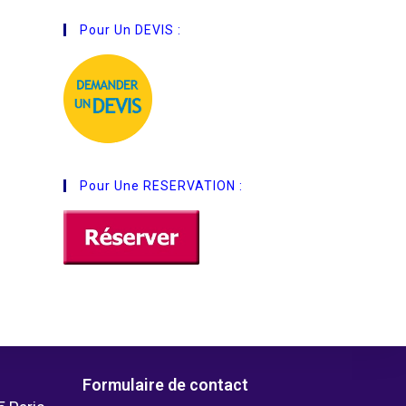
Pour Un DEVIS :
Pour Une RESERVATION :
Formulaire de contact