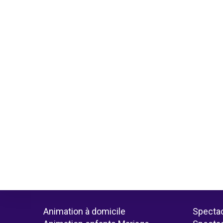
Animation à domicile
Spectac