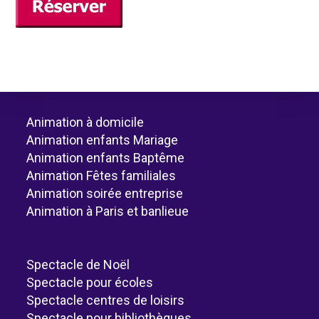
Animation à domicile
Animation enfants Mariage
Animation enfants Baptême
Animation Fêtes familiales
Animation soirée entreprise
Animation à Paris et banlieue
Spectacle de Noël
Spectacle pour écoles
Spectacle centres de loisirs
Spectacle pour bibliothèques