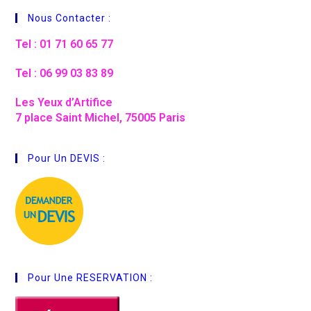
Nous Contacter :
Tel : 01 71 60 65 77
Tel : 06 99 03 83 89
Les Yeux d’Artifice
7 place Saint Michel, 75005 Paris
Pour Un DEVIS :
Pour Une RESERVATION :