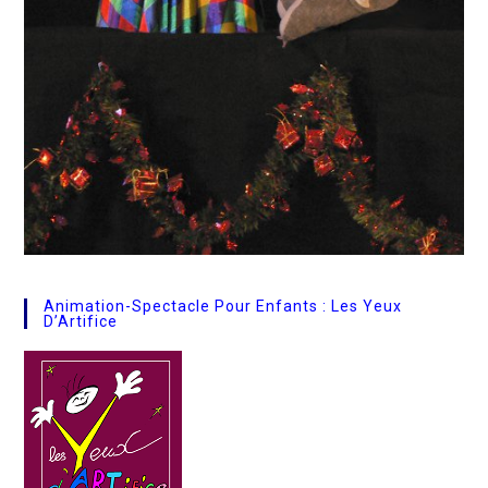
Animation-Spectacle Pour Enfants : Les Yeux
D’Artifice