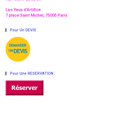
Les Yeux d’Artifice
7 place Saint Michel, 75005 Paris
Pour Un DEVIS :
Pour Une RESERVATION :