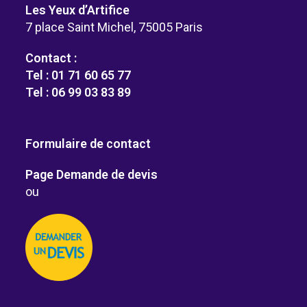
Les Yeux d’Artifice
7 place Saint Michel, 75005 Paris
Contact :
Tel : 01 71 60 65 77
Tel : 06 99 03 83 89
Formulaire de contact
Page Demande de devis
ou