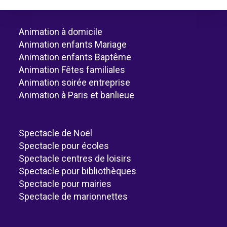
Animation à domicile
Animation enfants Mariage
Animation enfants Baptême
Animation Fêtes familiales
Animation soirée entreprise
Animation à Paris et banlieue
Spectacle de Noël
Spectacle pour écoles
Spectacle centres de loisirs
Spectacle pour bibliothèques
Spectacle pour mairies
Spectacle de marionnettes