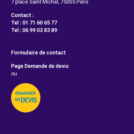
7 place Saint Michel, 75005 Paris
Contact :
Tel : 01 71 60 65 77
Tel : 06 99 03 83 89
Formulaire de contact
Page Demande de devis
ou