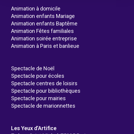
Animation à domicile
Animation enfants Mariage
Animation enfants Baptême
Animation Fêtes familiales
Animation soirée entreprise
Animation à Paris et banlieue
Spectacle de Noël
Spectacle pour écoles
Spectacle centres de loisirs
Spectacle pour bibliothèques
Spectacle pour mairies
Spectacle de marionnettes
Les Yeux d’Artifice