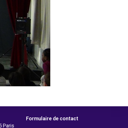
Formulaire de contact
5 Paris