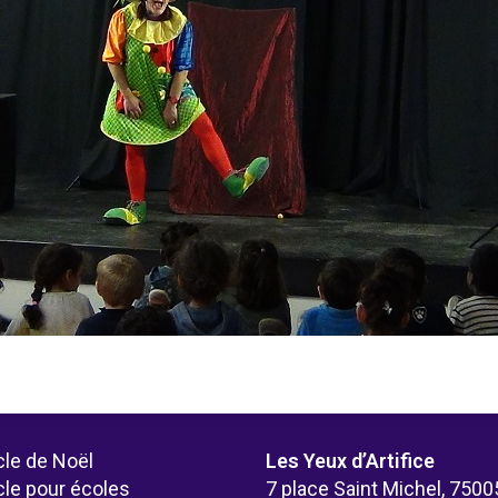
le de Noël
Les Yeux d’Artifice
le pour écoles
7 place Saint Michel, 7500