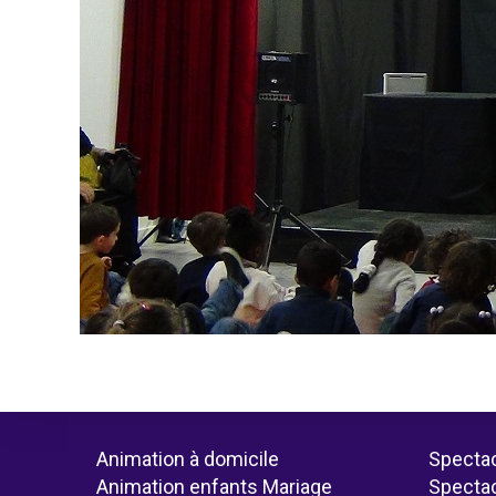
Animation à domicile
Spectac
Animation enfants Mariage
Spectac